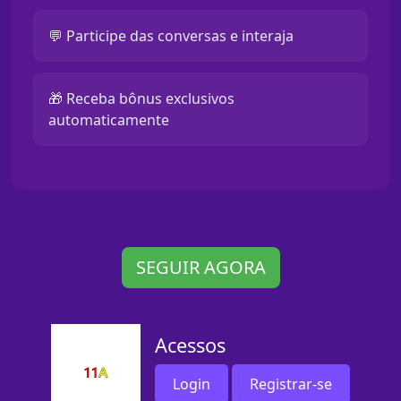
💬 Participe das conversas e interaja
🎁 Receba bônus exclusivos
automaticamente
SEGUIR AGORA
Acessos
Login
Registrar-se