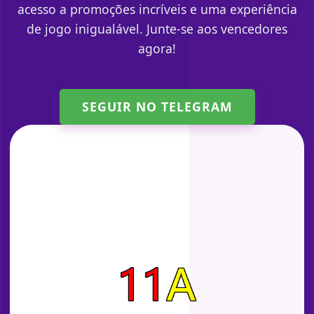
acesso a promoções incríveis e uma experiência
de jogo inigualável. Junte-se aos vencedores
agora!
SEGUIR NO TELEGRAM