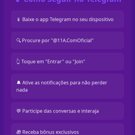
📱 Baixe o app Telegram no seu dispositivo
🔍 Procure por "@11A.ComOficial"
👆 Toque em "Entrar" ou "Join"
🔔 Ative as notificações para não perder
nada
💬 Participe das conversas e interaja
🎁 Receba bônus exclusivos