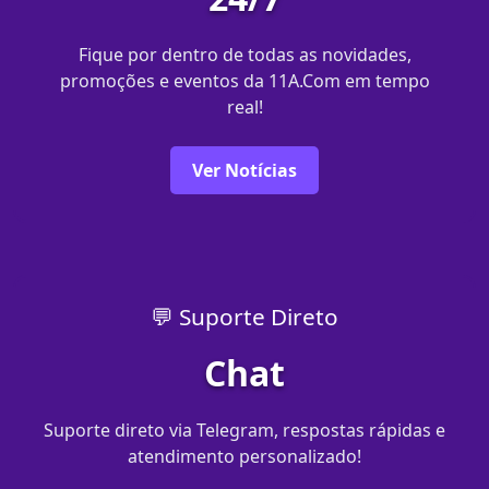
Fique por dentro de todas as novidades,
promoções e eventos da 11A.Com em tempo
real!
Ver Notícias
💬 Suporte Direto
Chat
Suporte direto via Telegram, respostas rápidas e
atendimento personalizado!