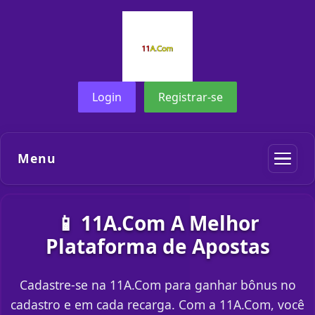
Login
Registrar-se
Menu
📱 11A.Com A Melhor
Plataforma de Apostas
Cadastre-se na 11A.Com para ganhar bônus no
cadastro e em cada recarga. Com a 11A.Com, você