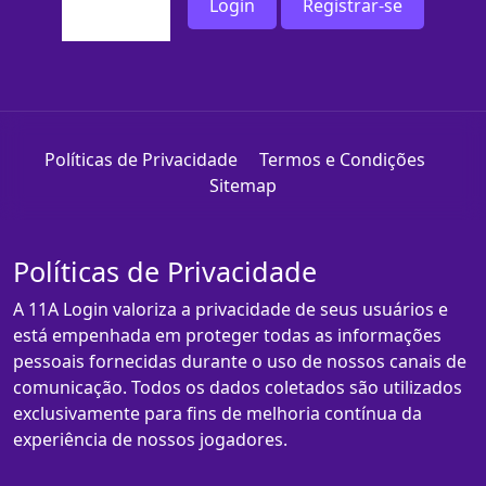
Login
Registrar-se
Políticas de Privacidade
Termos e Condições
Sitemap
Políticas de Privacidade
A 11A Login valoriza a privacidade de seus usuários e
está empenhada em proteger todas as informações
pessoais fornecidas durante o uso de nossos canais de
comunicação. Todos os dados coletados são utilizados
exclusivamente para fins de melhoria contínua da
experiência de nossos jogadores.