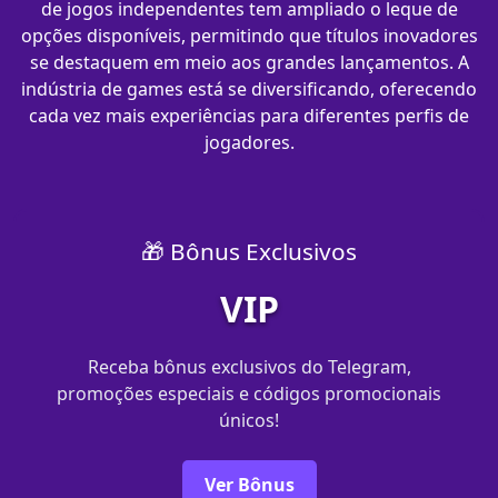
de jogos independentes tem ampliado o leque de
opções disponíveis, permitindo que títulos inovadores
se destaquem em meio aos grandes lançamentos. A
indústria de games está se diversificando, oferecendo
cada vez mais experiências para diferentes perfis de
jogadores.
🎁 Bônus Exclusivos
VIP
Receba bônus exclusivos do Telegram,
promoções especiais e códigos promocionais
únicos!
Ver Bônus