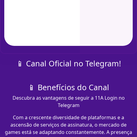
📱 Canal Oficial no Telegram!
📱 Benefícios do Canal
Descubra as vantagens de seguir a 11A Login no
Telegram
Com a crescente diversidade de plataformas e a
ascensão de serviços de assinatura, o mercado de
games está se adaptando constantemente. A presença