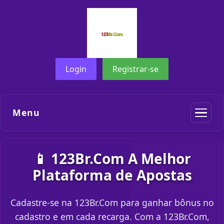
Login
Registrar-se
Menu
📱 123Br.Com A Melhor
Plataforma de Apostas
Cadastre-se na 123Br.Com para ganhar bônus no
cadastro e em cada recarga. Com a 123Br.Com,