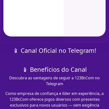
📱 Canal Oficial no Telegram!
📱 Benefícios do Canal
Descubra as vantagens de seguir a 123Br.Com no
Telegram
Como empresa de confiança e líder em experiência, a
123Br.Com oferece jogos diversos com presentes
exclusivos para novos usuários — sem exigência