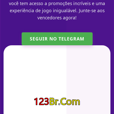
você tem acesso a promoções incríveis e uma
experiência de jogo inigualável. Junte-se aos
vencedores agora!
SEGUIR NO TELEGRAM