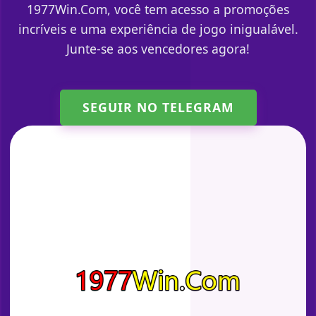
1977Win.Com, você tem acesso a promoções
incríveis e uma experiência de jogo inigualável.
Junte-se aos vencedores agora!
SEGUIR NO TELEGRAM