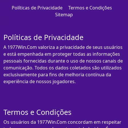
Políticas de Privacidade
Termos e Condições
Sitemap
Políticas de Privacidade
A 1977Win.Com valoriza a privacidade de seus usuários
e está empenhada em proteger todas as informações
pessoais fornecidas durante o uso de nossos canais de
comunicação. Todos os dados coletados são utilizados
exclusivamente para fins de melhoria contínua da
experiência de nossos jogadores.
Termos e Condições
Os usuários da 1977Win.Com concordam em respeitar