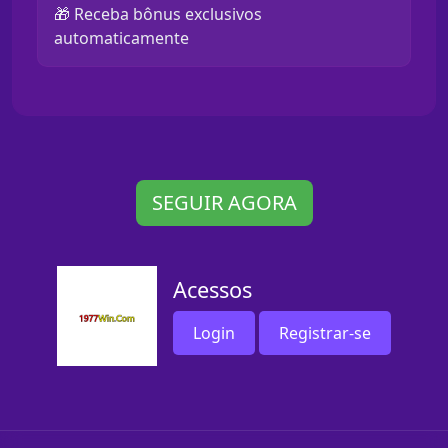
🎁 Receba bônus exclusivos
automaticamente
SEGUIR AGORA
Acessos
Login
Registrar-se