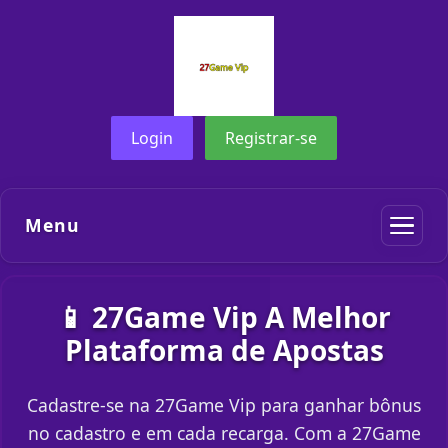
Login
Registrar-se
Menu
📱 27Game Vip A Melhor
Plataforma de Apostas
Cadastre-se na 27Game Vip para ganhar bônus
no cadastro e em cada recarga. Com a 27Game