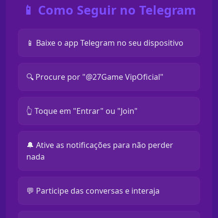
📱 Como Seguir no Telegram
📱 Baixe o app Telegram no seu dispositivo
🔍 Procure por "@27Game VipOficial"
👆 Toque em "Entrar" ou "Join"
🔔 Ative as notificações para não perder
nada
💬 Participe das conversas e interaja