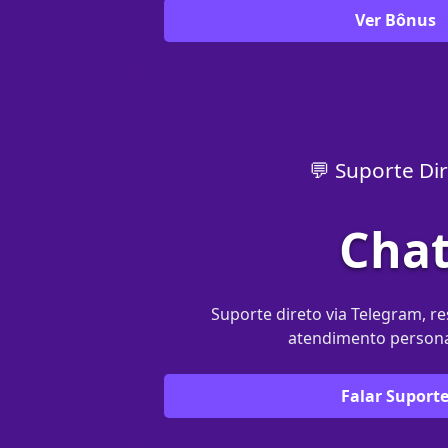
Ver Bônus
💬 Suporte Di
Cha
Suporte direto via Telegram, r
atendimento persona
Falar Suport