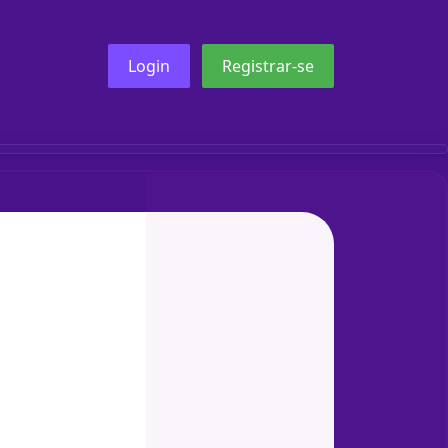
Login
Registrar-se