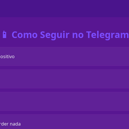
📱 Como Seguir no Telegram
ositivo
erder nada