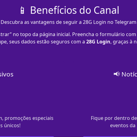
📱 Benefícios do Canal
Descubra as vantagens de seguir a 28G Login no Telegram
istrar” no topo da página inicial. Preencha o formulário c
upe, seus dados estão seguros com a
28G Login
, graças à 
sivos
📢 Notí
m, promoções especiais
Fique por dentro d
s únicos!
eventos da