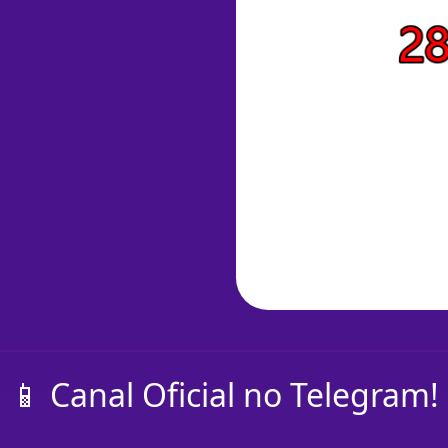
📱 Canal Oficial no Telegram!