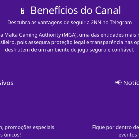
📱 Benefícios do Canal
Descubra as vantagens de seguir a 2NN no Telegram
a Malta Gaming Authority (MGA), uma das entidades mais re
asileiro, pois assegura proteção legal e transparência nas 
desfrutem de um ambiente de jogo seguro e confiável.
sivos
📢 Notí
m, promoções especiais
Fique por dentro d
s únicos!
eventos 