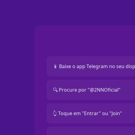
📱 Baixe o app Telegram no seu disp
🔍 Procure por "@2NNOficial"
👆 Toque em "Entrar" ou "Join"