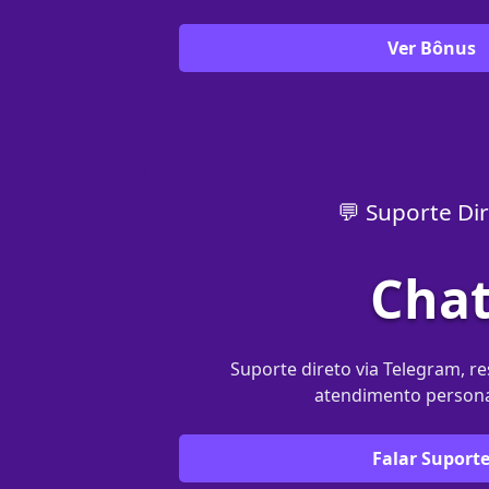
Ver Bônus
💬 Suporte Di
Cha
Suporte direto via Telegram, r
atendimento persona
Falar Suport