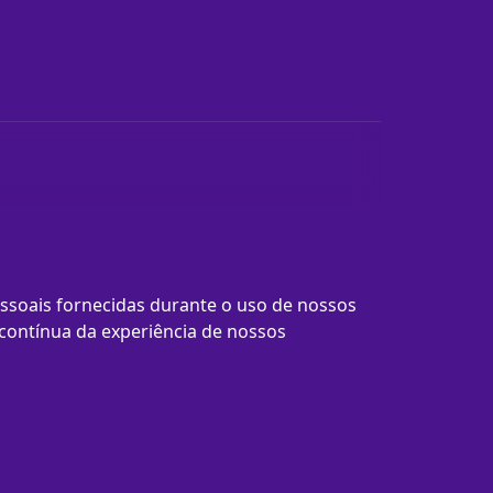
ssoais fornecidas durante o uso de nossos
 contínua da experiência de nossos