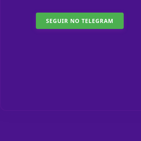
SEGUIR NO TELEGRAM