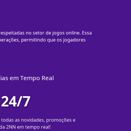
speitadas no setor de jogos online. Essa
operações, permitindo que os jogadores
cias em Tempo Real
24/7
e todas as novidades, promoções e
da 2NN em tempo real!