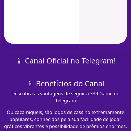
📱 Canal Oficial no Telegram!
📱 Benefícios do Canal
Descubra as vantagens de seguir a 33R Game no
Telegram
Ou caça-níqueis, são jogos de cassino extremamente
populares, conhecidos pela sua facilidade de jogar,
gráficos vibrantes e possibilidade de prêmios enormes.