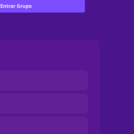
Entrar Grupo