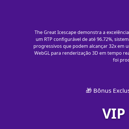
The Great Icescape demonstra a excelência 
um RTP configurável de até 96.72%, sistem
progressivos que podem alcançar 32x em uma
WebGL para renderização 3D em tempo real
foi pro
🎁 Bônus Exclu
VIP