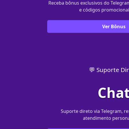
Receba bônus exclusivos do Telegra
e códigos promocionai
Ver Bônus
💬 Suporte Di
Cha
Suporte direto via Telegram, r
atendimento persona