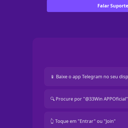
Falar Suport
📱 Baixe o app Telegram no seu disp
🔍 Procure por "@33Win APPOficial"
👆 Toque em "Entrar" ou "Join"