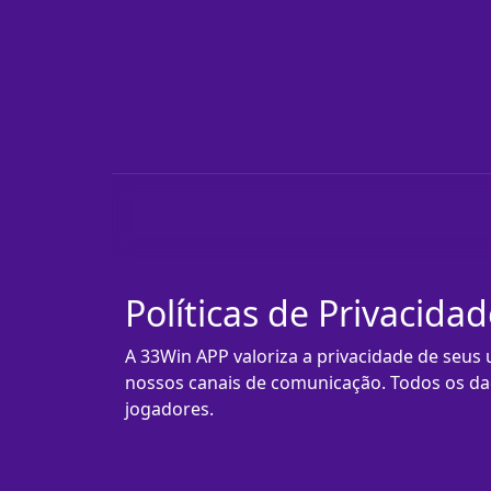
Políticas de Privacida
A 33Win APP valoriza a privacidade de seus
nossos canais de comunicação. Todos os dad
jogadores.