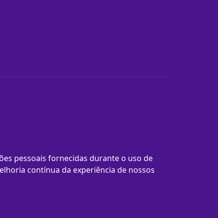
ões pessoais fornecidas durante o uso de
elhoria contínua da experiência de nossos