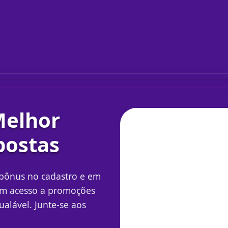
Melhor
postas
bônus no cadastro e em
em acesso a promoções
ualável. Junte-se aos