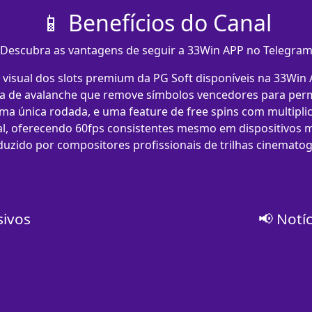
📱 Benefícios do Canal
Descubra as vantagens de seguir a 33Win APP no Telegra
visual dos slots premium da PG Soft disponíveis na 33Win AP
a de avalanche que remove símbolos vencedores para permi
 única rodada, e uma feature de free spins com multiplicad
, oferecendo 60fps consistentes mesmo em dispositivos m
duzido por compositores profissionais de trilhas cinematog
sivos
📢 Notí