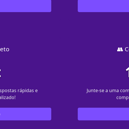
reto
👥 
t
espostas rápidas e
Junte-se a uma com
lizado!
compa
e