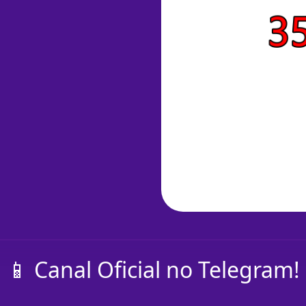
📱 Canal Oficial no Telegram!