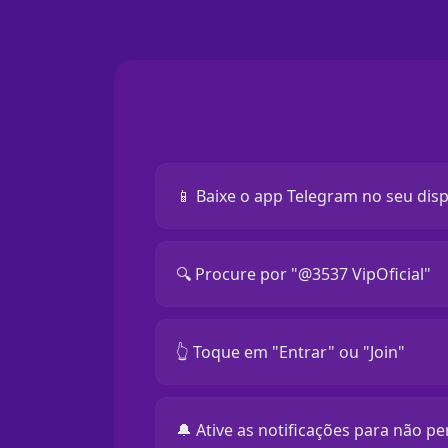
📱 Baixe o app Telegram no seu disp
🔍 Procure por "@3537 VipOficial"
👆 Toque em "Entrar" ou "Join"
🔔 Ative as notificações para não p