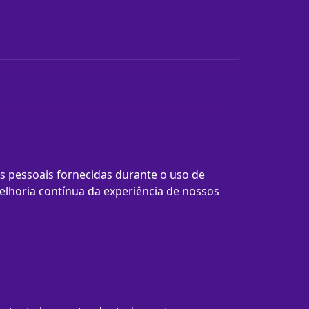
s pessoais fornecidas durante o uso de
elhoria contínua da experiência de nossos