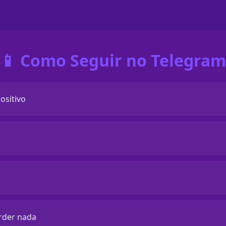
📱 Como Seguir no Telegram
ositivo
erder nada