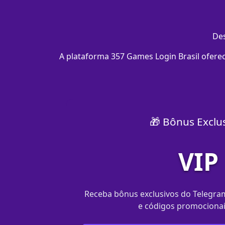
Des
A plataforma 357 Games Login Brasil ofere
🎁 Bônus Exclu
VIP
Receba bônus exclusivos do Telegra
e códigos promocionai