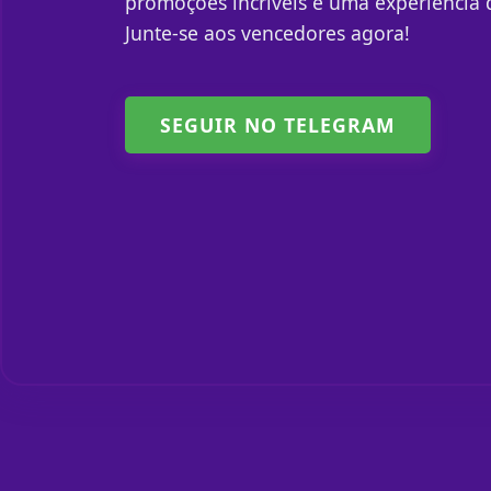
promoções incríveis e uma experiência d
Junte-se aos vencedores agora!
SEGUIR NO TELEGRAM