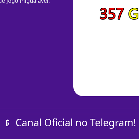
e jogo inigualável.
📱 Canal Oficial no Telegram!