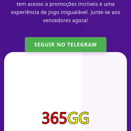
tem acesso a promoções incríveis e uma
experiência de jogo inigualável. Junte-se aos
vencedores agora!
SEGUIR NO TELEGRAM