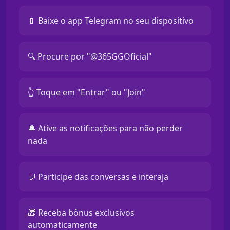
📱 Baixe o app Telegram no seu dispositivo
🔍 Procure por "@365GGOficial"
👆 Toque em "Entrar" ou "Join"
🔔 Ative as notificações para não perder
nada
💬 Participe das conversas e interaja
🎁 Receba bônus exclusivos
automaticamente