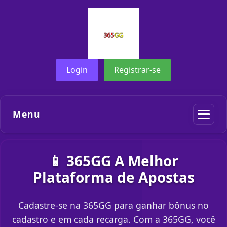
Login
Registrar-se
Menu
📱 365GG A Melhor
Plataforma de Apostas
Cadastre-se na 365GG para ganhar bônus no
cadastro e em cada recarga. Com a 365GG, você