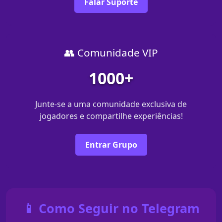
Falar Suporte
👥 Comunidade VIP
1000+
Junte-se a uma comunidade exclusiva de
jogadores e compartilhe experiências!
Entrar Grupo
📱 Como Seguir no Telegram