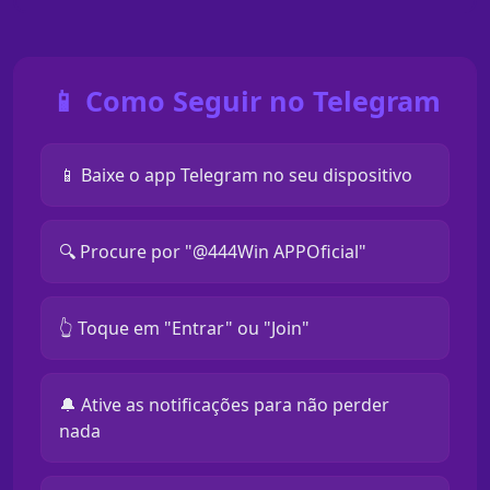
📱 Como Seguir no Telegram
📱 Baixe o app Telegram no seu dispositivo
🔍 Procure por "@444Win APPOficial"
👆 Toque em "Entrar" ou "Join"
🔔 Ative as notificações para não perder
nada