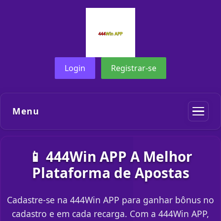
Login
Registrar-se
Menu
📱 444Win APP A Melhor
Plataforma de Apostas
Cadastre-se na 444Win APP para ganhar bônus no
cadastro e em cada recarga. Com a 444Win APP,