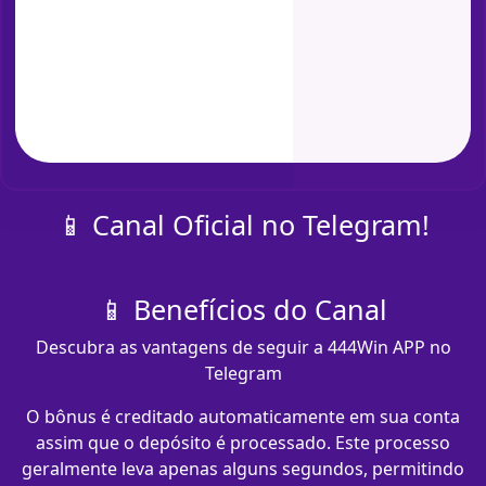
📱 Canal Oficial no Telegram!
📱 Benefícios do Canal
Descubra as vantagens de seguir a 444Win APP no
Telegram
O bônus é creditado automaticamente em sua conta
assim que o depósito é processado. Este processo
geralmente leva apenas alguns segundos, permitindo