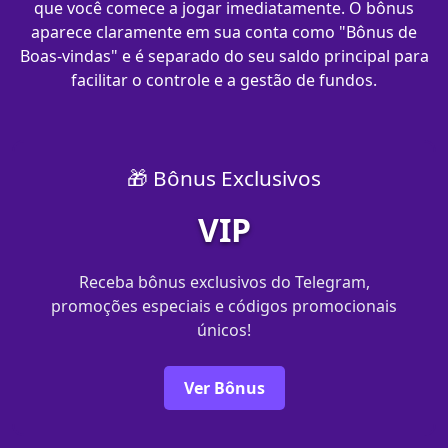
que você comece a jogar imediatamente. O bônus
aparece claramente em sua conta como "Bônus de
Boas-vindas" e é separado do seu saldo principal para
facilitar o controle e a gestão de fundos.
🎁 Bônus Exclusivos
VIP
Receba bônus exclusivos do Telegram,
promoções especiais e códigos promocionais
únicos!
Ver Bônus