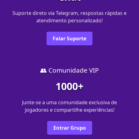
Suporte direto via Telegram, respostas rápidas e
atendimento personalizado!
Falar Suporte
👥 Comunidade VIP
1000+
Junte-se a uma comunidade exclusiva de
jogadores e compartilhe experiências!
Entrar Grupo