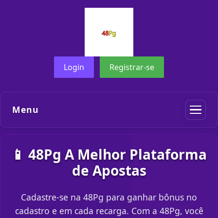
Login
Registrar-se
Menu
📱 48Pg A Melhor Plataforma
de Apostas
Cadastre-se na 48Pg para ganhar bônus no
cadastro e em cada recarga. Com a 48Pg, você