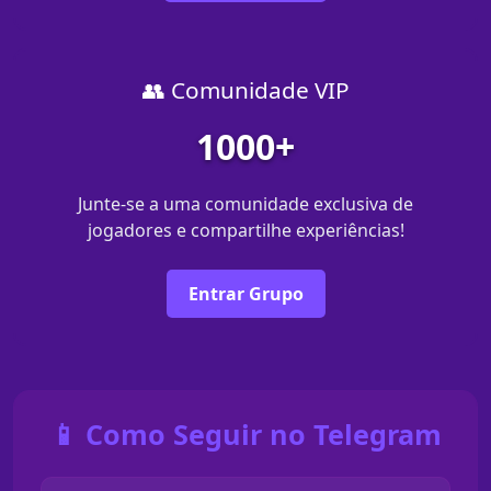
👥 Comunidade VIP
1000+
Junte-se a uma comunidade exclusiva de
jogadores e compartilhe experiências!
Entrar Grupo
📱 Como Seguir no Telegram