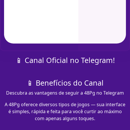
📱 Canal Oficial no Telegram!
📱 Benefícios do Canal
Descubra as vantagens de seguir a 48Pg no Telegram
A 48Pg oferece diversos tipos de jogos — sua interface
é simples, rápida e feita para você curtir ao máximo
com apenas alguns toques.