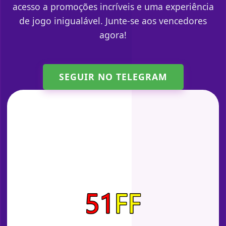
acesso a promoções incríveis e uma experiência
de jogo inigualável. Junte-se aos vencedores
agora!
SEGUIR NO TELEGRAM