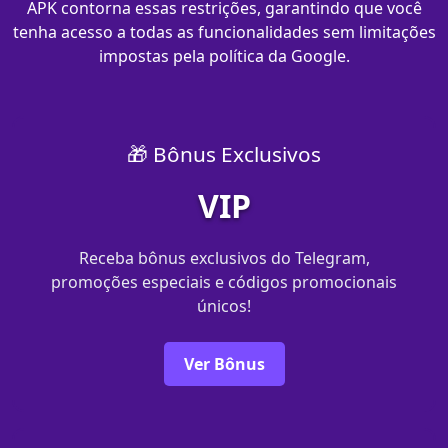
APK contorna essas restrições, garantindo que você
tenha acesso a todas as funcionalidades sem limitações
impostas pela política da Google.
🎁 Bônus Exclusivos
VIP
Receba bônus exclusivos do Telegram,
promoções especiais e códigos promocionais
únicos!
Ver Bônus