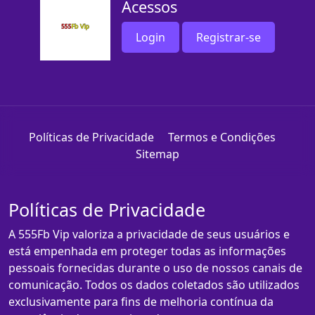
Acessos
Login
Registrar-se
Políticas de Privacidade
Termos e Condições
Sitemap
Políticas de Privacidade
A 555Fb Vip valoriza a privacidade de seus usuários e
está empenhada em proteger todas as informações
pessoais fornecidas durante o uso de nossos canais de
comunicação. Todos os dados coletados são utilizados
exclusivamente para fins de melhoria contínua da