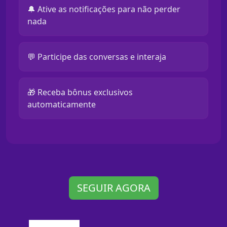
🔔 Ative as notificações para não perder
nada
💬 Participe das conversas e interaja
🎁 Receba bônus exclusivos
automaticamente
SEGUIR AGORA