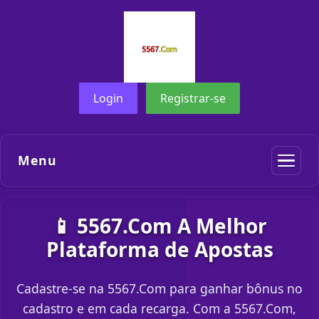
Login
Registrar-se
Menu
📱 5567.Com A Melhor
Plataforma de Apostas
Cadastre-se na 5567.Com para ganhar bônus no
cadastro e em cada recarga. Com a 5567.Com,