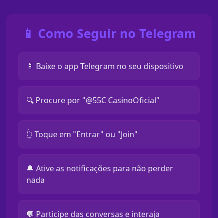
📱 Como Seguir no Telegram
📱 Baixe o app Telegram no seu dispositivo
🔍 Procure por "@55C CasinoOficial"
👆 Toque em "Entrar" ou "Join"
🔔 Ative as notificações para não perder
nada
💬 Participe das conversas e interaja