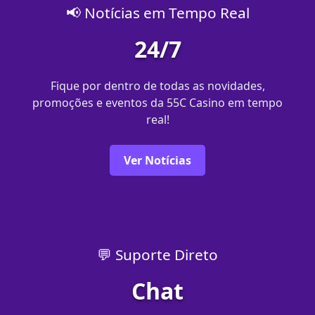
📢 Notícias em Tempo Real
24/7
Fique por dentro de todas as novidades,
promoções e eventos da 55C Casino em tempo
real!
Ver Notícias
💬 Suporte Direto
Chat