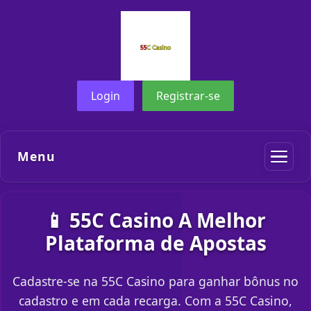
Login
Registrar-se
Menu
📱 55C Casino A Melhor
Plataforma de Apostas
Cadastre-se na 55C Casino para ganhar bônus no
cadastro e em cada recarga. Com a 55C Casino,