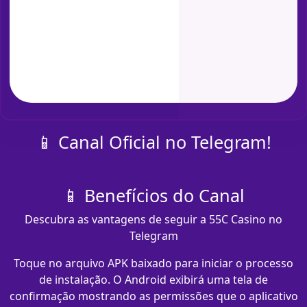
📱 Canal Oficial no Telegram!
📱 Benefícios do Canal
Descubra as vantagens de seguir a 55C Casino no
Telegram
Toque no arquivo APK baixado para iniciar o processo
de instalação. O Android exibirá uma tela de
confirmação mostrando as permissões que o aplicativo