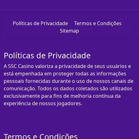
Políticas de Privacidade
Termos e Condições
Sitemap
Políticas de Privacidade
A 55C Casino valoriza a privacidade de seus usuários e
está empenhada em proteger todas as informações
pessoais fornecidas durante o uso de nossos canais de
comunicação. Todos os dados coletados são utilizados
exclusivamente para fins de melhoria contínua da
experiência de nossos jogadores.
Termos e Condições