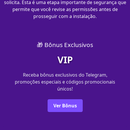
solicita. Esta é uma etapa importante de segurança que
permite que você revise as permissões antes de
prosseguir com a instalação.
🎁 Bônus Exclusivos
VIP
Receba bônus exclusivos do Telegram,
promoções especiais e códigos promocionais
únicos!
Ver Bônus