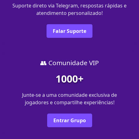
Suporte direto via Telegram, respostas rápidas e
atendimento personalizado!
Falar Suporte
👥 Comunidade VIP
1000+
Junte-se a uma comunidade exclusiva de
jogadores e compartilhe experiências!
Entrar Grupo