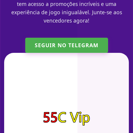
tem acesso a promoções incríveis e uma
experiência de jogo inigualável. Junte-se aos
vencedores agora!
SEGUIR NO TELEGRAM