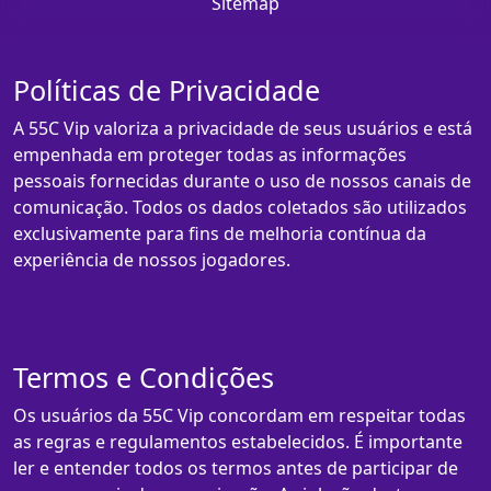
Sitemap
Políticas de Privacidade
A 55C Vip valoriza a privacidade de seus usuários e está
empenhada em proteger todas as informações
pessoais fornecidas durante o uso de nossos canais de
comunicação. Todos os dados coletados são utilizados
exclusivamente para fins de melhoria contínua da
experiência de nossos jogadores.
Termos e Condições
Os usuários da 55C Vip concordam em respeitar todas
as regras e regulamentos estabelecidos. É importante
ler e entender todos os termos antes de participar de