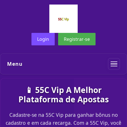
Login
Registrar-se
Menu
📱 55C Vip A Melhor
Plataforma de Apostas
Cadastre-se na 55C Vip para ganhar bônus no
cadastro e em cada recarga. Com a 55C Vip, você