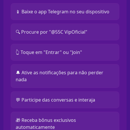
📱 Baixe o app Telegram no seu dispositivo
🔍 Procure por "@55C VipOficial"
👆 Toque em "Entrar" ou "Join"
🔔 Ative as notificações para não perder
nada
💬 Participe das conversas e interaja
🎁 Receba bônus exclusivos
automaticamente