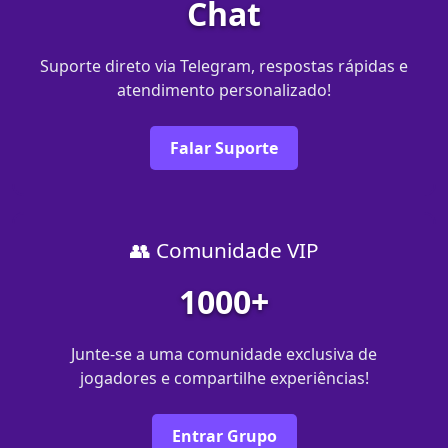
Chat
Suporte direto via Telegram, respostas rápidas e
atendimento personalizado!
Falar Suporte
👥 Comunidade VIP
1000+
Junte-se a uma comunidade exclusiva de
jogadores e compartilhe experiências!
Entrar Grupo