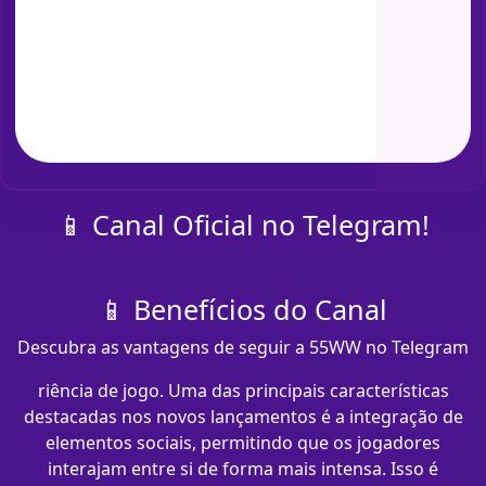
📱 Canal Oficial no Telegram!
📱 Benefícios do Canal
Descubra as vantagens de seguir a 55WW no Telegram
riência de jogo. Uma das principais características
destacadas nos novos lançamentos é a integração de
elementos sociais, permitindo que os jogadores
interajam entre si de forma mais intensa. Isso é