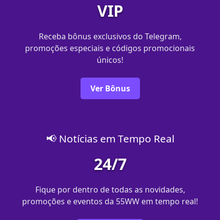
VIP
Receba bônus exclusivos do Telegram,
promoções especiais e códigos promocionais
únicos!
Ver Bônus
📢 Notícias em Tempo Real
24/7
Fique por dentro de todas as novidades,
promoções e eventos da 55WW em tempo real!