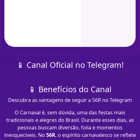
📱 Canal Oficial no Telegram!
📱 Benefícios do Canal
Descubra as vantagens de seguir a 56R no Telegram
O Carnaval é, sem dúvida, uma das festas mais
tradicionais e alegres do Brasil. Durante esses dias, as
pessoas buscam diversão, folia e momentos
inesquecíveis. No
56R
, o espírito carnavalesco se reflete