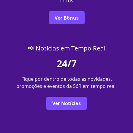
únicos!
Ver Bônus
📢 Notícias em Tempo Real
24/7
Fique por dentro de todas as novidades,
promoções e eventos da 56R em tempo real!
Ver Notícias