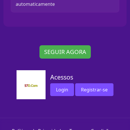
automaticamente
SEGUIR AGORA
Acessos
Login
Registrar-se