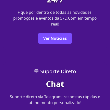
Fique por dentro de todas as novidades,
promoções e eventos da 57D.Com em tempo
real!
Ver Notícias
💬 Suporte Direto
Chat
Suporte direto via Telegram, respostas rápidas e
atendimento personalizado!