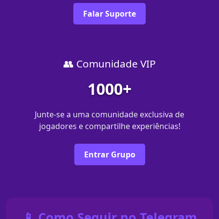
Falar Suporte
👥 Comunidade VIP
1000+
Junte-se a uma comunidade exclusiva de
jogadores e compartilhe experiências!
Entrar Grupo
📱 Como Seguir no Telegram