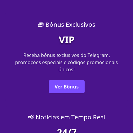
🎁 Bônus Exclusivos
VIP
Receba bônus exclusivos do Telegram,
promoções especiais e códigos promocionais
únicos!
Ver Bônus
📢 Notícias em Tempo Real
24/7