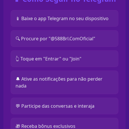
📱 Baixe o app Telegram no seu dispositivo
🔍 Procure por "@588Brl.ComOficial"
👆 Toque em "Entrar" ou "Join"
🔔 Ative as notificações para não perder
nada
💬 Participe das conversas e interaja
🎁 Receba bônus exclusivos