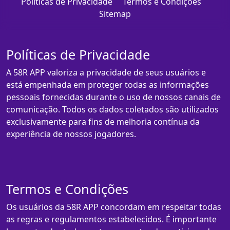
Políticas de Privacidade
Termos e Condições
Sitemap
Políticas de Privacidade
A 58R APP valoriza a privacidade de seus usuários e
está empenhada em proteger todas as informações
pessoais fornecidas durante o uso de nossos canais de
comunicação. Todos os dados coletados são utilizados
exclusivamente para fins de melhoria contínua da
experiência de nossos jogadores.
Termos e Condições
Os usuários da 58R APP concordam em respeitar todas
as regras e regulamentos estabelecidos. É importante