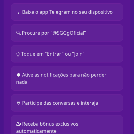
📱 Baixe o app Telegram no seu dispositivo
🔍 Procure por "@5GGgOficial"
👆 Toque em "Entrar" ou "Join"
🔔 Ative as notificações para não perder
nada
💬 Participe das conversas e interaja
🎁 Receba bônus exclusivos
automaticamente