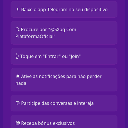
📱 Baixe o app Telegram no seu dispositivo
🔍 Procure por "@5Xpg Com
PlataformaOficial"
👆 Toque em "Entrar" ou "Join"
🔔 Ative as notificações para não perder
nada
💬 Participe das conversas e interaja
🎁 Receba bônus exclusivos