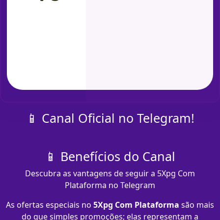
📱 Canal Oficial no Telegram!
📱 Benefícios do Canal
Descubra as vantagens de seguir a 5Xpg Com
Plataforma no Telegram
As ofertas especiais no
5Xpg Com Plataforma
são mais
do que simples promoções; elas representam a