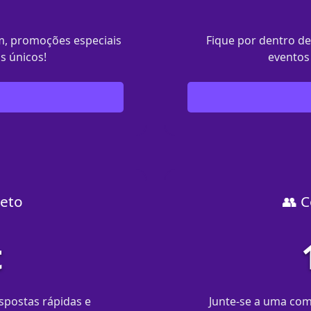
m, promoções especiais
Fique por dentro d
s únicos!
eventos
reto
👥 
t
espostas rápidas e
Junte-se a uma com