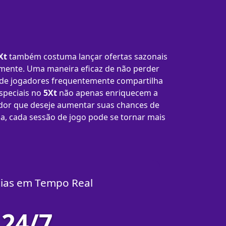
Xt
também costuma lançar ofertas sazonais
rmente. Uma maneira eficaz de não perder
de de jogadores frequentemente compartilha
especiais no
5Xt
não apenas enriquecem a
dor que deseje aumentar suas chances de
a, cada sessão de jogo pode se tornar mais
cias em Tempo Real
24/7