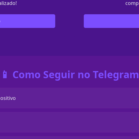
lizado!
compa
e
📱 Como Seguir no Telegram
ositivo