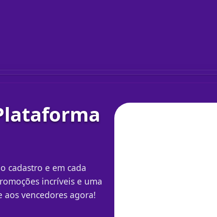
Plataforma
no cadastro e em cada
promoções incríveis e uma
se aos vencedores agora!