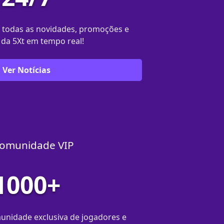
e todas as novidades, promoções e
 da 5Xt em tempo real!
Ver Notícias
Comunidade VIP
1000+
unidade exclusiva de jogadores e