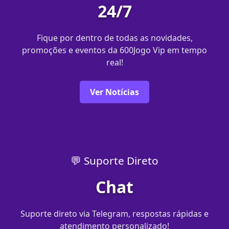
24/7
Fique por dentro de todas as novidades,
promoções e eventos da 600Jogo Vip em tempo
real!
Ver Notícias
💬 Suporte Direto
Chat
Suporte direto via Telegram, respostas rápidas e
atendimento personalizado!