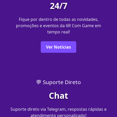
24/7
Fique por dentro de todas as novidades,
promoções e eventos da 6R Com Game em
tempo real!
Ver Notícias
💬 Suporte Direto
Chat
Suporte direto via Telegram, respostas rápidas e
atendimento personalizado!