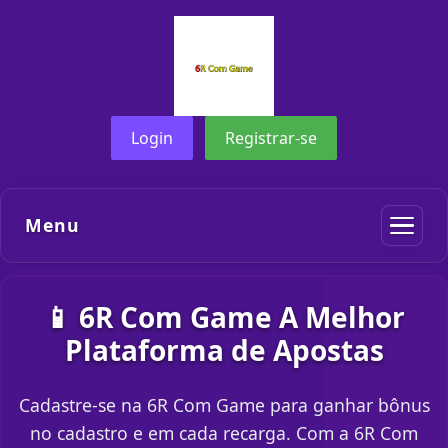
Login
Registrar-se
Menu
📱 6R Com Game A Melhor
Plataforma de Apostas
Cadastre-se na 6R Com Game para ganhar bônus
no cadastro e em cada recarga. Com a 6R Com