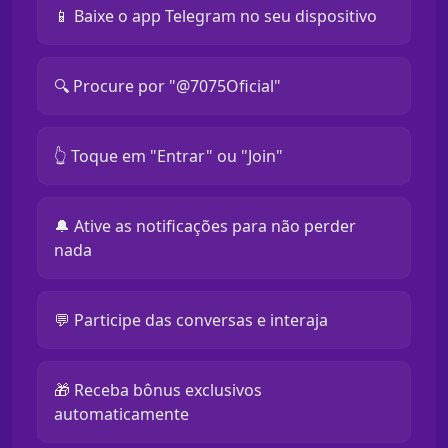
📱 Baixe o app Telegram no seu dispositivo
🔍 Procure por "@7075Oficial"
👆 Toque em "Entrar" ou "Join"
🔔 Ative as notificações para não perder
nada
💬 Participe das conversas e interaja
🎁 Receba bônus exclusivos
automaticamente