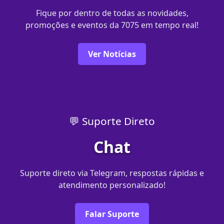
Fique por dentro de todas as novidades,
promoções e eventos da 7075 em tempo real!
Ver Notícias
💬 Suporte Direto
Chat
Suporte direto via Telegram, respostas rápidas e
atendimento personalizado!
Falar Suporte