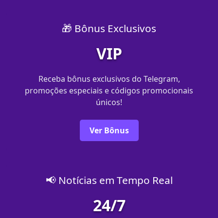
🎁 Bônus Exclusivos
VIP
Receba bônus exclusivos do Telegram,
promoções especiais e códigos promocionais
únicos!
Ver Bônus
📢 Notícias em Tempo Real
24/7