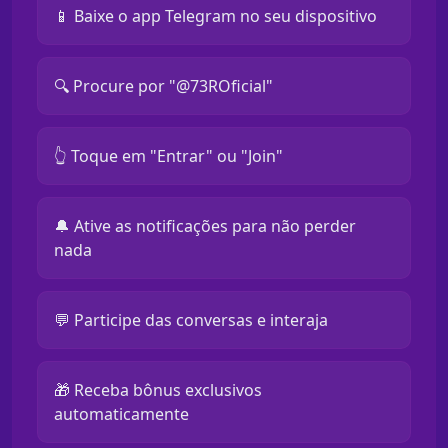
📱 Baixe o app Telegram no seu dispositivo
🔍 Procure por "@73ROficial"
👆 Toque em "Entrar" ou "Join"
🔔 Ative as notificações para não perder
nada
💬 Participe das conversas e interaja
🎁 Receba bônus exclusivos
automaticamente