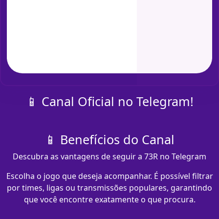
📱 Canal Oficial no Telegram!
📱 Benefícios do Canal
Descubra as vantagens de seguir a 73R no Telegram
Escolha o jogo que deseja acompanhar. É possível filtrar
por times, ligas ou transmissões populares, garantindo
que você encontre exatamente o que procura.