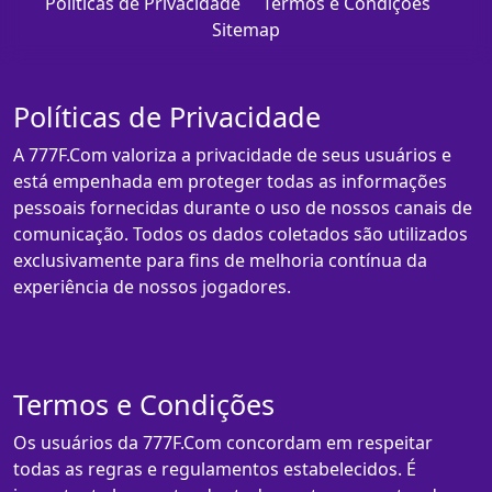
Políticas de Privacidade
Termos e Condições
Sitemap
Políticas de Privacidade
A 777F.Com valoriza a privacidade de seus usuários e
está empenhada em proteger todas as informações
pessoais fornecidas durante o uso de nossos canais de
comunicação. Todos os dados coletados são utilizados
exclusivamente para fins de melhoria contínua da
experiência de nossos jogadores.
Termos e Condições
Os usuários da 777F.Com concordam em respeitar
todas as regras e regulamentos estabelecidos. É