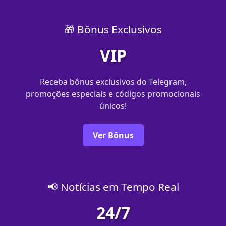
🎁 Bônus Exclusivos
VIP
Receba bônus exclusivos do Telegram,
promoções especiais e códigos promocionais
únicos!
Ver Bônus
📢 Notícias em Tempo Real
24/7