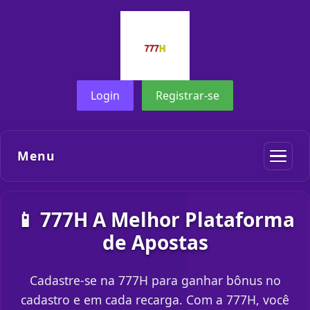
Login
Registrar-se
Menu
📱 777H A Melhor Plataforma
de Apostas
Cadastre-se na 777H para ganhar bônus no
cadastro e em cada recarga. Com a 777H, você