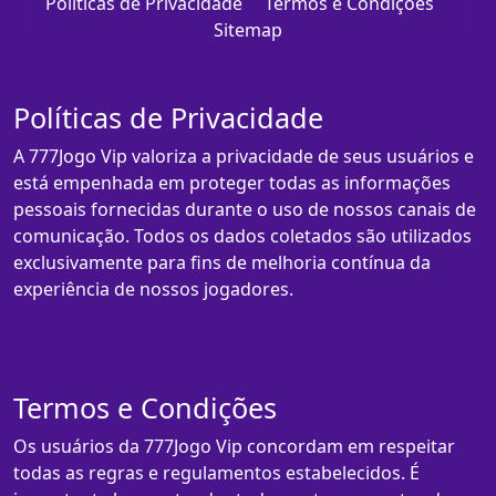
Políticas de Privacidade
Termos e Condições
Sitemap
Políticas de Privacidade
A 777Jogo Vip valoriza a privacidade de seus usuários e
está empenhada em proteger todas as informações
pessoais fornecidas durante o uso de nossos canais de
comunicação. Todos os dados coletados são utilizados
exclusivamente para fins de melhoria contínua da
experiência de nossos jogadores.
Termos e Condições
Os usuários da 777Jogo Vip concordam em respeitar
todas as regras e regulamentos estabelecidos. É