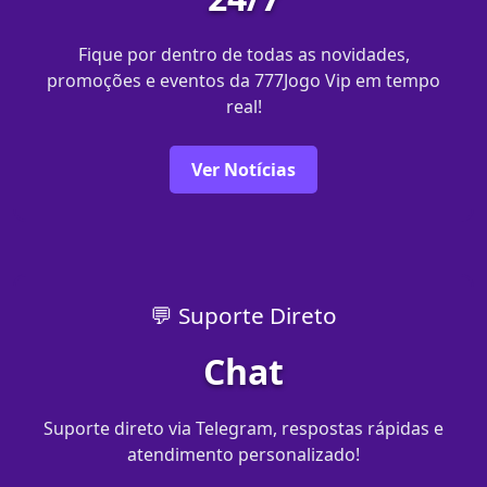
Fique por dentro de todas as novidades,
promoções e eventos da 777Jogo Vip em tempo
real!
Ver Notícias
💬 Suporte Direto
Chat
Suporte direto via Telegram, respostas rápidas e
atendimento personalizado!