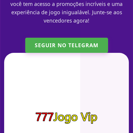
você tem acesso a promoções incríveis e uma
experiência de jogo inigualável. Junte-se aos
vencedores agora!
SEGUIR NO TELEGRAM