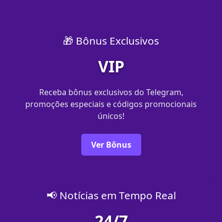
🎁 Bônus Exclusivos
VIP
Receba bônus exclusivos do Telegram,
promoções especiais e códigos promocionais
únicos!
Ver Bônus
📢 Notícias em Tempo Real
24/7