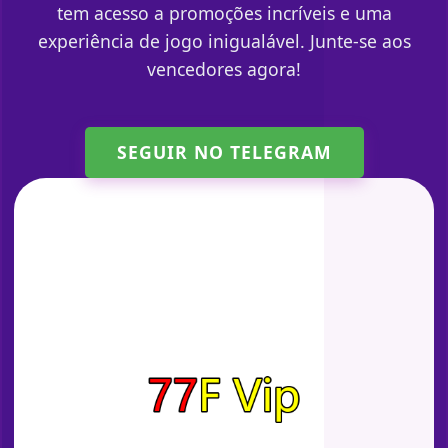
tem acesso a promoções incríveis e uma
experiência de jogo inigualável. Junte-se aos
vencedores agora!
SEGUIR NO TELEGRAM