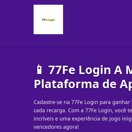
📱 77Fe Login A 
Plataforma de A
Cadastre-se na 77Fe Login para ganhar
cada recarga. Com a 77Fe Login, você 
incríveis e uma experiência de jogo inig
vencedores agora!