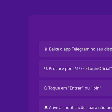
📱 Baixe o app Telegram no seu disp
🔍 Procure por "@77Fe LoginOficial"
👆 Toque em "Entrar" ou "Join"
🔔 Ative as notificações para não p