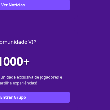
Ver Notícias
Comunidade VIP
1000+
unidade exclusiva de jogadores e
rtilhe experiências!
Entrar Grupo