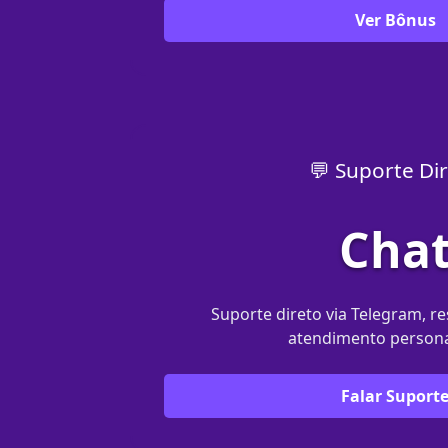
Ver Bônus
💬 Suporte Di
Cha
Suporte direto via Telegram, r
atendimento persona
Falar Suport