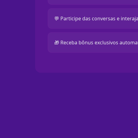
💬 Participe das conversas e interaj
🎁 Receba bônus exclusivos autom