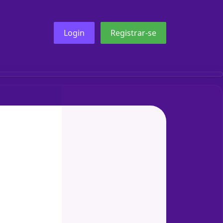
Login
Registrar-se