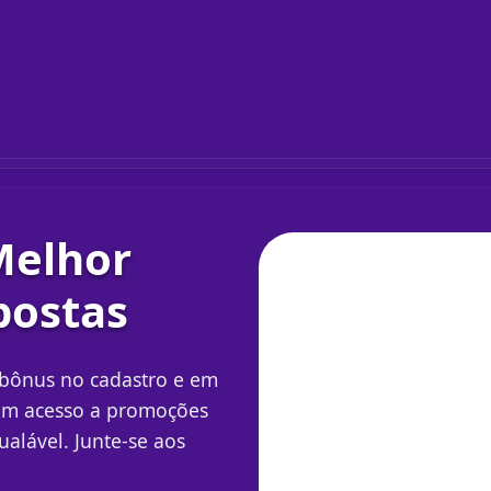
Melhor
postas
 bônus no cadastro e em
tem acesso a promoções
ualável. Junte-se aos