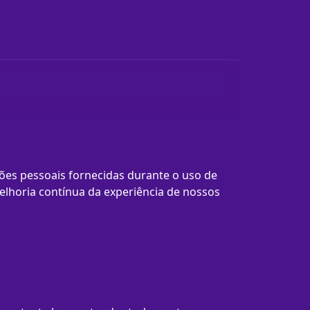
ões pessoais fornecidas durante o uso de
elhoria contínua da experiência de nossos