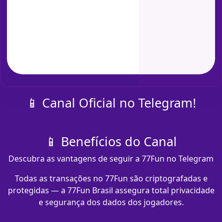
📱 Canal Oficial no Telegram!
📱 Benefícios do Canal
Descubra as vantagens de seguir a 77Fun no Telegram
Todas as transações no 77Fun são criptografadas e
protegidas — a 77Fun Brasil assegura total privacidade
e segurança dos dados dos jogadores.