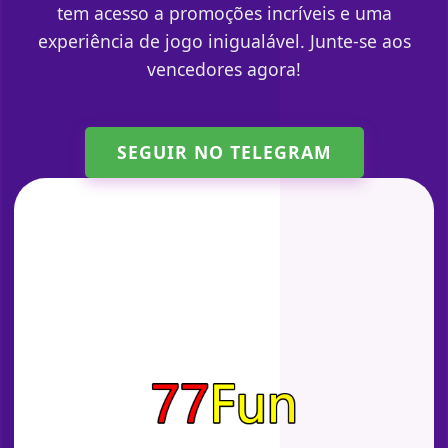
tem acesso a promoções incríveis e uma
experiência de jogo inigualável. Junte-se aos
vencedores agora!
SEGUIR NO TELEGRAM