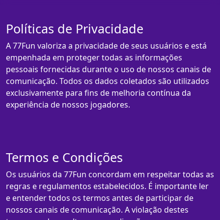
Políticas de Privacidade
A 77Fun valoriza a privacidade de seus usuários e está
empenhada em proteger todas as informações
pessoais fornecidas durante o uso de nossos canais de
comunicação. Todos os dados coletados são utilizados
exclusivamente para fins de melhoria contínua da
experiência de nossos jogadores.
Termos e Condições
Os usuários da 77Fun concordam em respeitar todas as
regras e regulamentos estabelecidos. É importante ler
e entender todos os termos antes de participar de
nossos canais de comunicação. A violação destes