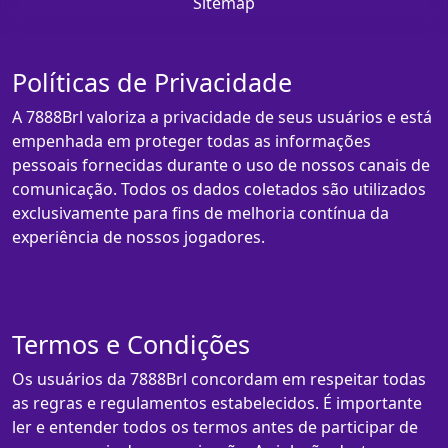
Sitemap
Políticas de Privacidade
A 7888Brl valoriza a privacidade de seus usuários e está
empenhada em proteger todas as informações
pessoais fornecidas durante o uso de nossos canais de
comunicação. Todos os dados coletados são utilizados
exclusivamente para fins de melhoria contínua da
experiência de nossos jogadores.
Termos e Condições
Os usuários da 7888Brl concordam em respeitar todas
as regras e regulamentos estabelecidos. É importante
ler e entender todos os termos antes de participar de