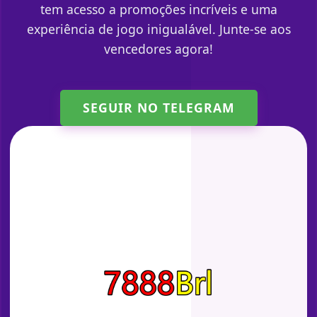
tem acesso a promoções incríveis e uma
experiência de jogo inigualável. Junte-se aos
vencedores agora!
SEGUIR NO TELEGRAM