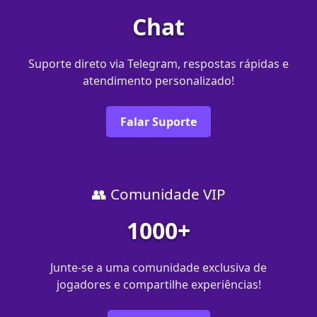
Chat
Suporte direto via Telegram, respostas rápidas e
atendimento personalizado!
Falar Suporte
👥 Comunidade VIP
1000+
Junte-se a uma comunidade exclusiva de
jogadores e compartilhe experiências!