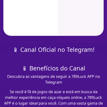
📱 Canal Oficial no Telegram!
📱 Benefícios do Canal
Descubra as vantagens de seguir a 789Luck APP no
Telegram
Se você é fã de jogos de azar e está em busca da
melhor experiência em caça-níqueis online, a 789Luck
APP é o lugar ideal para você. Com uma vasta gama de