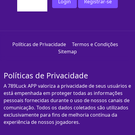
Login
Registrar-se
Políticas de Privacidade
Termos e Condições
Sitemap
Políticas de Privacidade
A 789Luck APP valoriza a privacidade de seus usuários e
está empenhada em proteger todas as informações
pessoais fornecidas durante o uso de nossos canais de
comunicação. Todos os dados coletados são utilizados
exclusivamente para fins de melhoria contínua da
experiência de nossos jogadores.