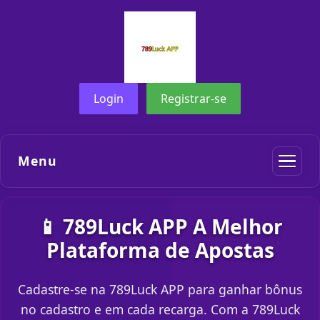
Login
Registrar-se
Menu
📱 789Luck APP A Melhor
Plataforma de Apostas
Cadastre-se na 789Luck APP para ganhar bônus
no cadastro e em cada recarga. Com a 789Luck