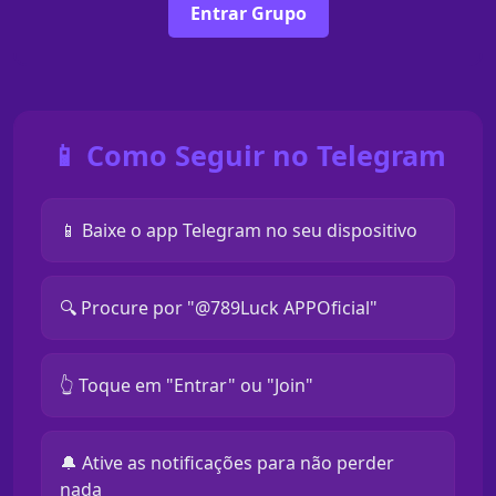
Entrar Grupo
📱 Como Seguir no Telegram
📱 Baixe o app Telegram no seu dispositivo
🔍 Procure por "@789Luck APPOficial"
👆 Toque em "Entrar" ou "Join"
🔔 Ative as notificações para não perder
nada