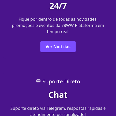
24/7
Fique por dentro de todas as novidades,
promoções e eventos da 78WW Plataforma em
tempo real!
Ver Notícias
💬 Suporte Direto
Chat
Suporte direto via Telegram, respostas rápidas e
atendimento personalizado!