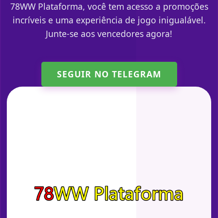
78WW Plataforma, você tem acesso a promoções
incríveis e uma experiência de jogo inigualável.
Junte-se aos vencedores agora!
SEGUIR NO TELEGRAM