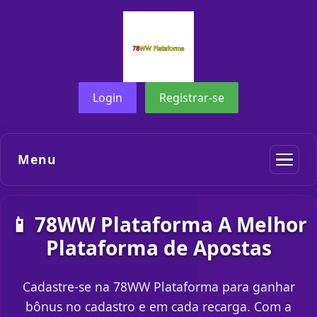
Login
Registrar-se
Menu
📱 78WW Plataforma A Melhor
Plataforma de Apostas
Cadastre-se na 78WW Plataforma para ganhar
bônus no cadastro e em cada recarga. Com a