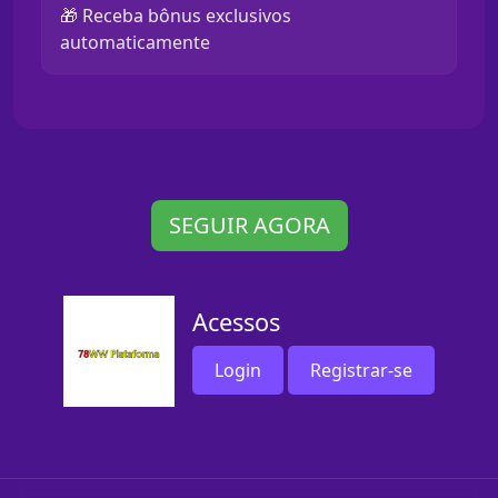
🎁 Receba bônus exclusivos
automaticamente
SEGUIR AGORA
Acessos
Login
Registrar-se