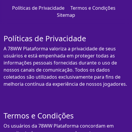
Políticas de Privacidade
Termos e Condições
Sitemap
Políticas de Privacidade
A 78WW Plataforma valoriza a privacidade de seus
usuários e está empenhada em proteger todas as
informações pessoais fornecidas durante o uso de
nossos canais de comunicação. Todos os dados
coletados são utilizados exclusivamente para fins de
melhoria contínua da experiência de nossos jogadores.
Termos e Condições
Os usuários da 78WW Plataforma concordam em