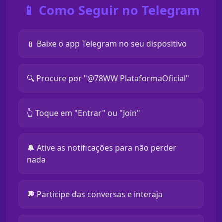
📱 Como Seguir no Telegram
📱 Baixe o app Telegram no seu dispositivo
🔍 Procure por "@78WW PlataformaOficial"
👆 Toque em "Entrar" ou "Join"
🔔 Ative as notificações para não perder
nada
💬 Participe das conversas e interaja