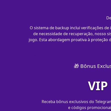
De
O sistema de backup inclui verificações d
de necessidade de recuperação, nosso s
jogo. Esta abordagem proativa à proteção 
🎁 Bônus Exclu
VIP
Receba bônus exclusivos do Telegra
e códigos promocionai