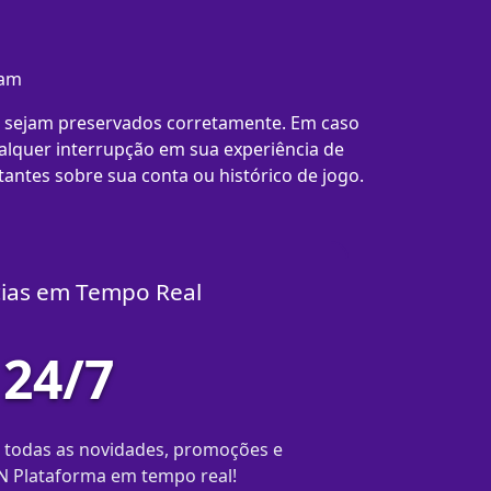
ram
s sejam preservados corretamente. Em caso
lquer interrupção em sua experiência de
ntes sobre sua conta ou histórico de jogo.
cias em Tempo Real
24/7
e todas as novidades, promoções e
N Plataforma em tempo real!