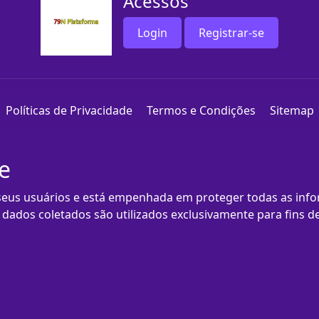
Acessos
Login
Registrar-se
Políticas de Privacidade
Termos e Condições
Sitemap
de
 seus usuários e está empenhada em proteger todas as inf
dados coletados são utilizados exclusivamente para fins d