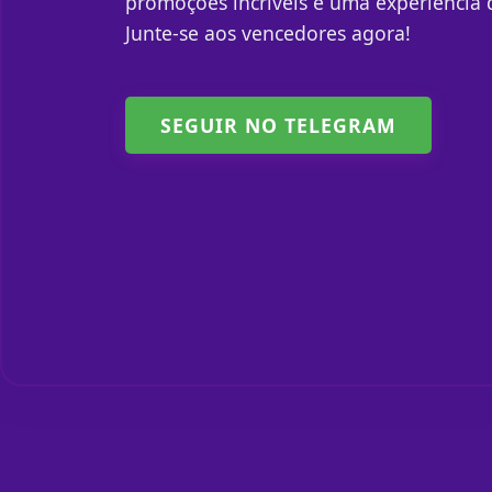
promoções incríveis e uma experiência d
Junte-se aos vencedores agora!
SEGUIR NO TELEGRAM