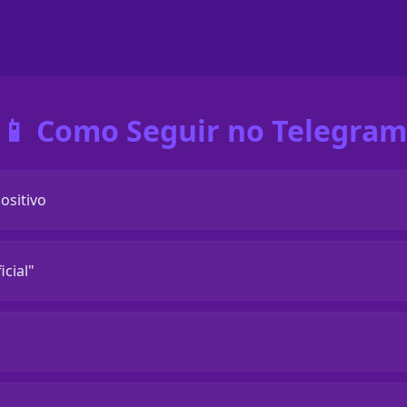
📱 Como Seguir no Telegram
ositivo
cial"