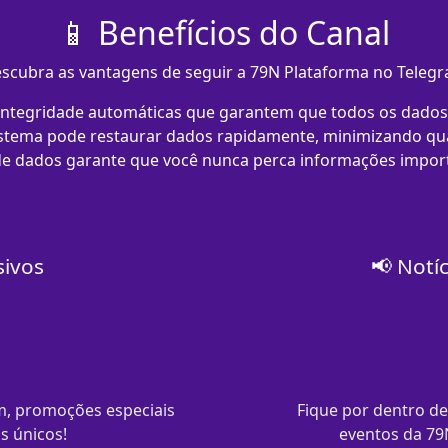
📱 Benefícios do Canal
scubra as vantagens de seguir a 79N Plataforma no Teleg
e integridade automáticas que garantem que todos os dado
istema pode restaurar dados rapidamente, minimizando qua
de dados garante que você nunca perca informações importa
sivos
📢 Notí
m, promoções especiais
Fique por dentro d
s únicos!
eventos da 79