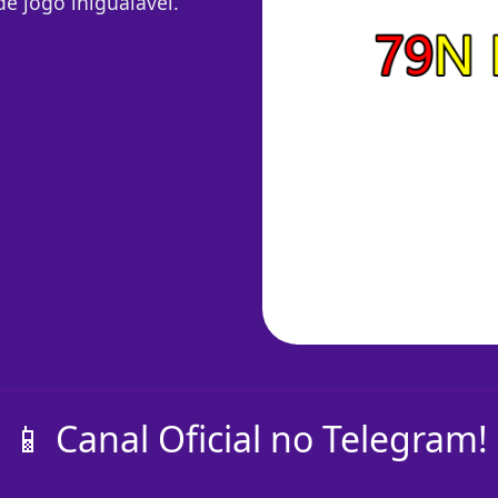
e jogo inigualável.
📱 Canal Oficial no Telegram!