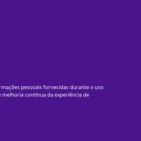
ormações pessoais fornecidas durante o uso
e melhoria contínua da experiência de