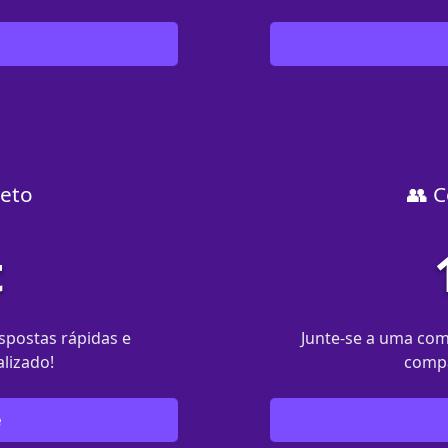
reto
👥 
t
espostas rápidas e
Junte-se a uma com
lizado!
compa
e