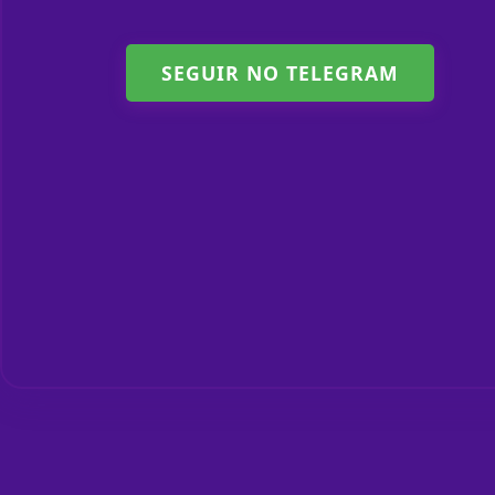
SEGUIR NO TELEGRAM