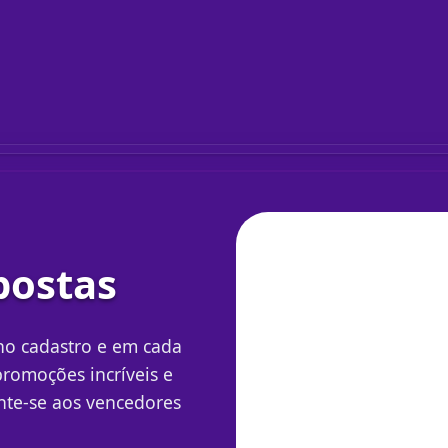
postas
no cadastro e em cada
promoções incríveis e
unte-se aos vencedores