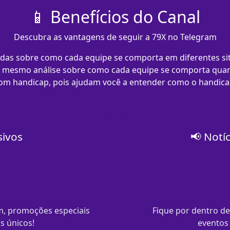
📱 Benefícios do Canal
Descubra as vantagens de seguir a 79X no Telegram
das sobre como cada equipe se comporta em diferentes sit
é mesmo análise sobre como cada equipe se comporta quando
om handicap, pois ajudam você a entender como o handicap
sivos
📢 Notí
m, promoções especiais
Fique por dentro d
s únicos!
eventos