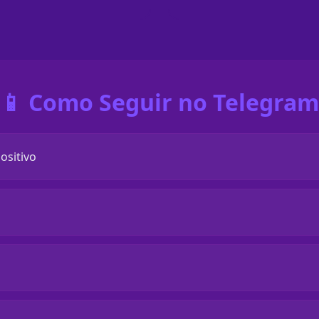
📱 Como Seguir no Telegram
ositivo