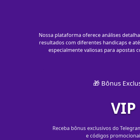
Nossa plataforma oferece análises detalha
resultados com diferentes handicaps e at
especialmente valiosas para apostas c
🎁 Bônus Exclu
VIP
Receba bônus exclusivos do Telegra
e códigos promocionai