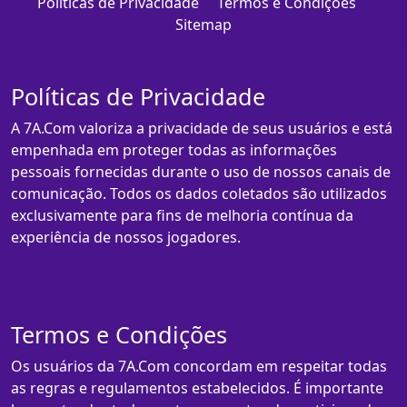
Políticas de Privacidade
Termos e Condições
Sitemap
Políticas de Privacidade
A 7A.Com valoriza a privacidade de seus usuários e está
empenhada em proteger todas as informações
pessoais fornecidas durante o uso de nossos canais de
comunicação. Todos os dados coletados são utilizados
exclusivamente para fins de melhoria contínua da
experiência de nossos jogadores.
Termos e Condições
Os usuários da 7A.Com concordam em respeitar todas
as regras e regulamentos estabelecidos. É importante