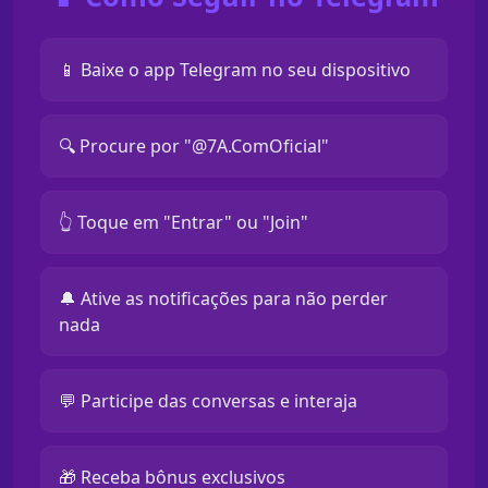
📱 Baixe o app Telegram no seu dispositivo
🔍 Procure por "@7A.ComOficial"
👆 Toque em "Entrar" ou "Join"
🔔 Ative as notificações para não perder
nada
💬 Participe das conversas e interaja
🎁 Receba bônus exclusivos