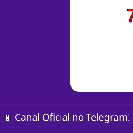
📱 Canal Oficial no Telegram!