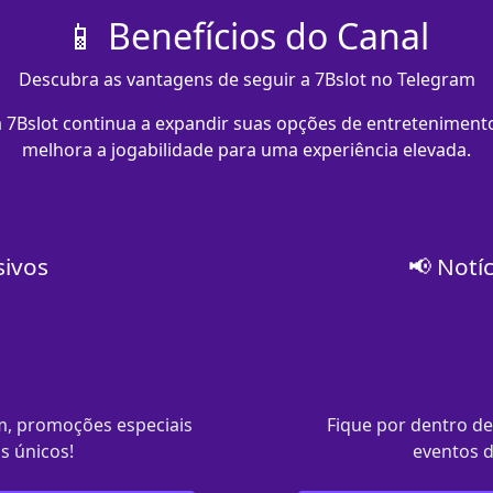
📱 Benefícios do Canal
Descubra as vantagens de seguir a 7Bslot no Telegram
 7Bslot continua a expandir suas opções de entretenimento
melhora a jogabilidade para uma experiência elevada.
sivos
📢 Notí
m, promoções especiais
Fique por dentro d
s únicos!
eventos d