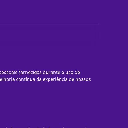
pessoais fornecidas durante o uso de
elhoria contínua da experiência de nossos