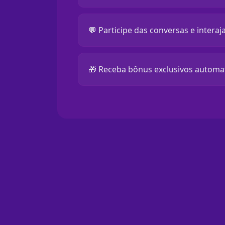
💬 Participe das conversas e interaj
🎁 Receba bônus exclusivos autom