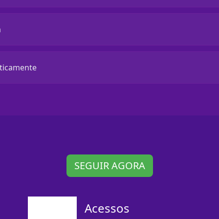
a
aticamente
SEGUIR AGORA
Acessos