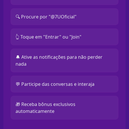
🔍 Procure por "@7UOficial"
👆 Toque em "Entrar" ou "Join"
🔔 Ative as notificações para não perder
nada
💬 Participe das conversas e interaja
🎁 Receba bônus exclusivos
automaticamente