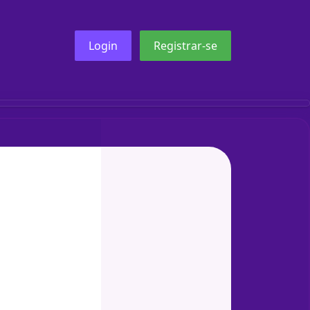
Login
Registrar-se