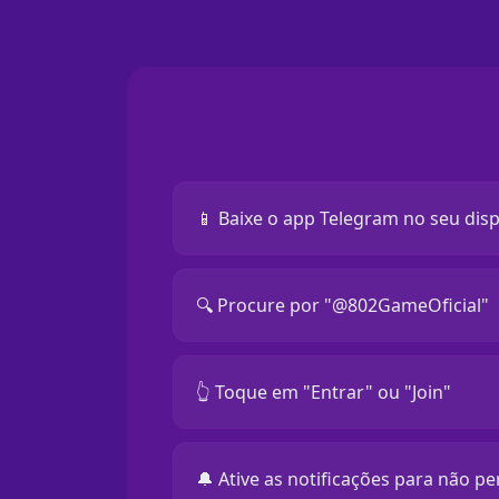
📱 Baixe o app Telegram no seu disp
🔍 Procure por "@802GameOficial"
👆 Toque em "Entrar" ou "Join"
🔔 Ative as notificações para não p