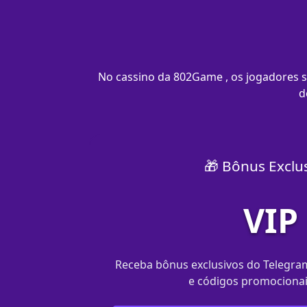
No cassino da 802Game , os jogadores s
d
🎁 Bônus Exclu
VIP
Receba bônus exclusivos do Telegra
e códigos promocionai