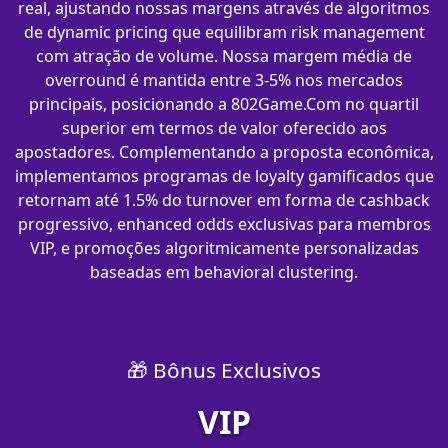
real, ajustando nossas margens através de algoritmos
de dynamic pricing que equilibram risk management
com atração de volume. Nossa margem média de
overround é mantida entre 3-5% nos mercados
principais, posicionando a 802Game.Com no quartil
superior em termos de valor oferecido aos
apostadores. Complementando a proposta econômica,
implementamos programas de loyalty gamificados que
retornam até 1.5% do turnover em forma de cashback
progressivo, enhanced odds exclusivas para membros
VIP, e promoções algoritmicamente personalizadas
baseadas em behavioral clustering.
🎁 Bônus Exclusivos
VIP