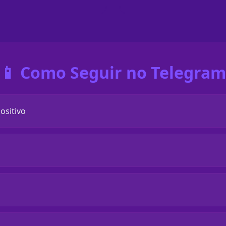
📱 Como Seguir no Telegram
ositivo