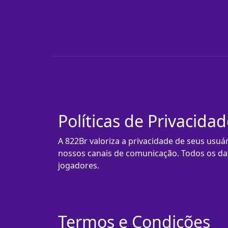
Políticas de Privacida
A 822Br valoriza a privacidade de seus usu
nossos canais de comunicação. Todos os dad
jogadores.
Termos e Condições