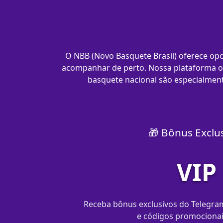
O NBB (Novo Basquete Brasil) oferece op
acompanhar de perto. Nossa plataforma ofe
basquete nacional são especialment
🎁 Bônus Exclu
VIP
Receba bônus exclusivos do Telegra
e códigos promocionai