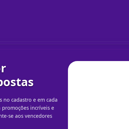
or
postas
s no cadastro e em cada
 promoções incríveis e
unte-se aos vencedores