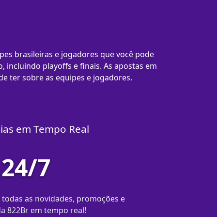
es brasileiras e jogadores que você pode
incluindo playoffs e finais. As apostas em
e ter sobre as equipes e jogadores.
cias em Tempo Real
24/7
e todas as novidades, promoções e
da 822Br em tempo real!