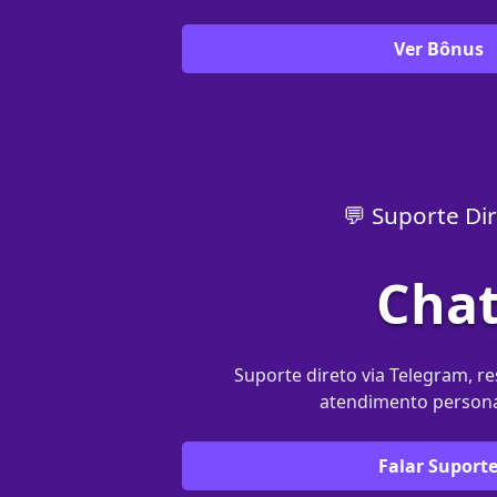
Ver Bônus
💬 Suporte Di
Cha
Suporte direto via Telegram, r
atendimento persona
Falar Suport