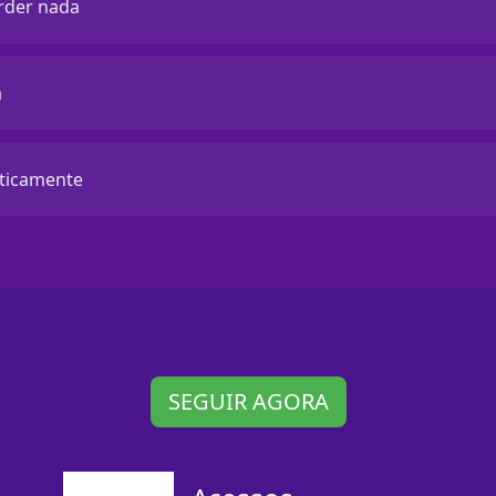
erder nada
a
aticamente
SEGUIR AGORA